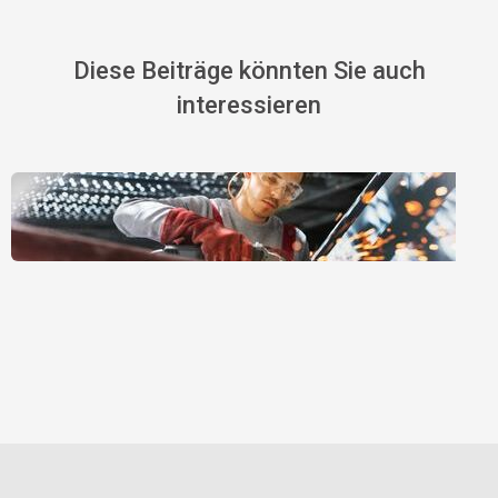
Diese Beiträge könnten Sie auch
interessieren