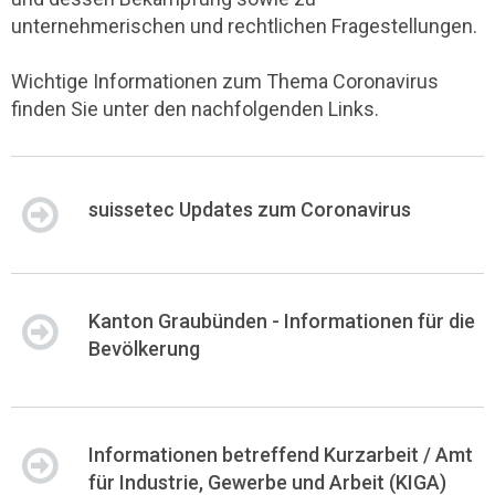
unternehmerischen und rechtlichen Fragestellungen.
Wichtige Informationen zum Thema Coronavirus
finden Sie unter den nachfolgenden Links.
suissetec Updates zum Coronavirus
Kanton Graubünden - Informationen für die
Bevölkerung
Informationen betreffend Kurzarbeit / Amt
für Industrie, Gewerbe und Arbeit (KIGA)