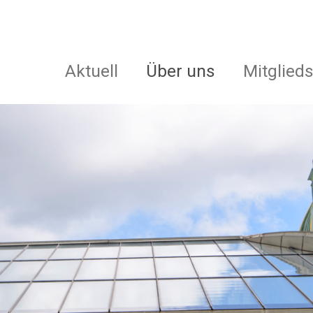
Aktuell
Über uns
Mitglied