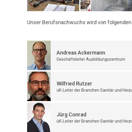
Unser Berufsnachwuchs wird von folgenden K
Andreas Ackermann
Geschäftsleiter Ausbildungszentrum
Wilfried Rutzer
üK-Leiter der Branchen Sanitär und Hei
Jürg Conrad
üK-Leiter der Branchen Sanitär und Hei