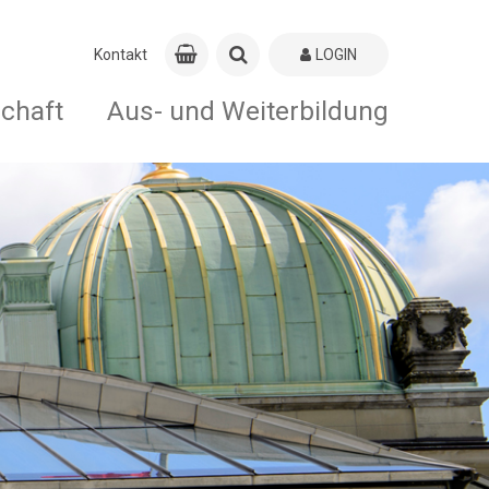
Kontakt
LOGIN
schaft
Aus- und Weiterbildung