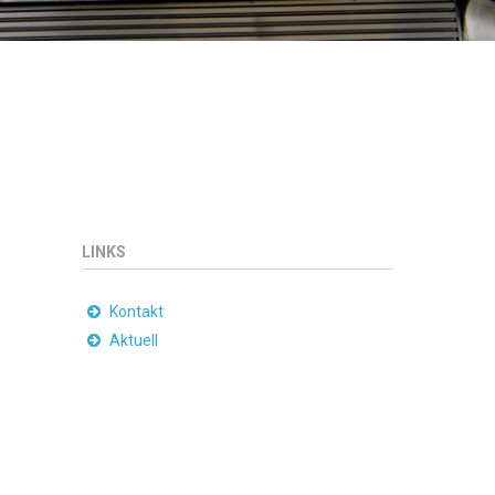
LINKS
Kontakt
Aktuell